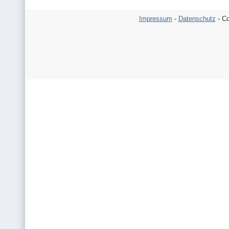
Impressum
-
Datenschutz
- Co