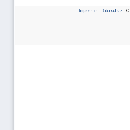
Impressum
-
Datenschutz
- Co