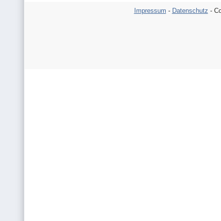
Impressum
-
Datenschutz
- Co