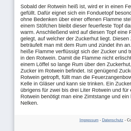
Sobald der Rotwein heiß ist, wird er in einen F
gefüllt. Dafür eignet sich ein Fonduetopf besond
ohne Bedenken über einer offenen Flamme ste
einem Stöfchen bleibt dieser feuerfeste Topf d
warm. Anschließend wird auf diesen Topf eine
gelegt, auf welcher der Zuckerhut liegt. Diesen
beträufelt man mit dem Rum und zündet ihn an.
heiße Flamme verflüssigt sich der Zucker und tr
in den Rotwein. Damit die Flamme nicht erlisch
einem Löffel so lange Rum über den Zuckerhut,
Zucker im Rotwein befindet. Ist genügend Zuck
Rotwein getropft, füllt man die Feuerzangenbow
Kelle in Gläser und kann sie trinken. Ein Zucker
übrigens für zwei bis drei Liter Rotwein und für 
Rotwein benötigt man eine Zimtstange und ein 
Nelken.
Impressum
-
Datenschutz
- Co