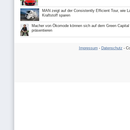
MAN zeigt auf der Consistently Efficient Tour, wie 
Kraftstoff sparen
Macher von Ökomode können sich auf dem Green Capital
präsentieren
Impressum
-
Datenschutz
- Co