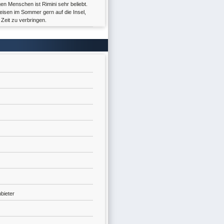
gen Menschen ist Rimini sehr beliebt.
eisen im Sommer gern auf die Insel,
e Zeit zu verbringen.
bieter