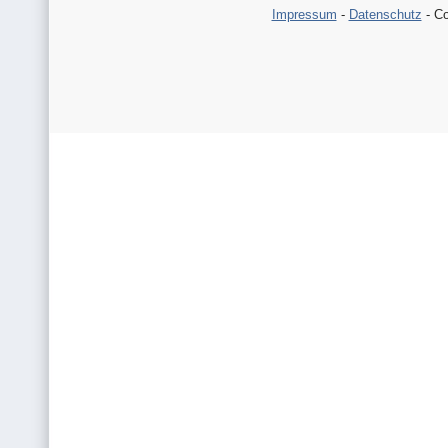
Impressum
-
Datenschutz
- Co