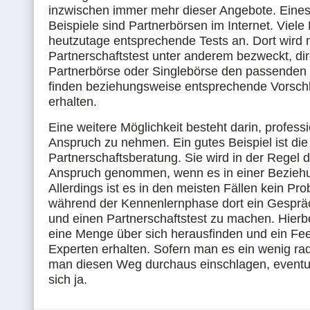
inzwischen immer mehr dieser Angebote. Eines
Beispiele sind Partnerbörsen im Internet. Viele
heutzutage entsprechende Tests an. Dort wird 
Partnerschaftstest unter anderem bezweckt, dir
Partnerbörse oder Singlebörse den passenden 
finden beziehungsweise entsprechende Vorsch
erhalten.
Eine weitere Möglichkeit besteht darin, professio
Anspruch zu nehmen. Ein gutes Beispiel ist die
Partnerschaftsberatung. Sie wird in der Regel 
Anspruch genommen, wenn es in einer Beziehun
Allerdings ist es in den meisten Fällen kein Pr
während der Kennenlernphase dort ein Gesprä
und einen Partnerschaftstest zu machen. Hier
eine Menge über sich herausfinden und ein F
Experten erhalten. Sofern man es ein wenig ra
man diesen Weg durchaus einschlagen, eventue
sich ja.