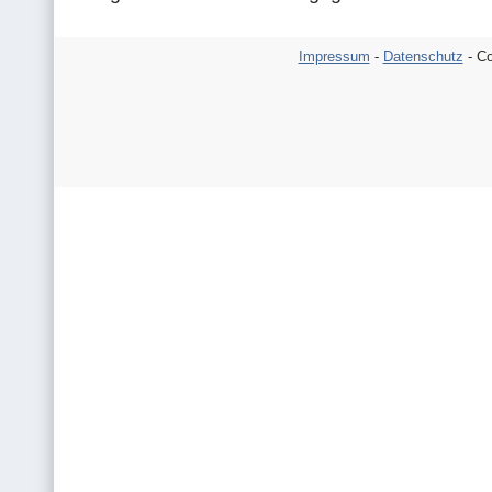
Impressum
-
Datenschutz
- Co