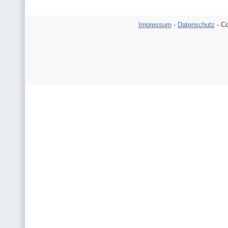
Impressum
-
Datenschutz
- Co