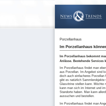
Porzellanhaus
Im Porzellanhaus können
Im Porzellanhaus bekommt man 
Anlässe. Bestehende Services 
Im Porzellanhaus findet man eben
aus Porzellan. Im Angebot sind ko
doch auch einfacheres Porzellan
gibt es natürlich Sammlerobjekte 
Glasvitrine stellen kann. Möchte
kann man sich im Internet und im
Standorte haben. Man kann allerd
aussuchen und bestellen.
Im Porzellanhaus findet man Ange