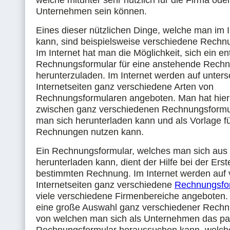
welche mitunter sehr nützlich für die Firma ode
Unternehmen sein können.
Eines dieser nützlichen Dinge, welche man im I
kann, sind beispielsweise verschiedene Rechn
Im Internet hat man die Möglichkeit, sich ein 
Rechnungsformular für eine anstehende Rech
herunterzuladen. Im Internet werden auf unters
Internetseiten ganz verschiedene Arten von
Rechnungsformularen angeboten. Man hat hier
zwischen ganz verschiedenen Rechnungsformu
man sich herunterladen kann und als Vorlage f
Rechnungen nutzen kann.
Ein Rechnungsformular, welches man sich aus 
herunterladen kann, dient der Hilfe bei der Erst
bestimmten Rechnung. Im Internet werden auf
Internetseiten ganz verschiedene
Rechnungsfo
viele verschiedene Firmenbereiche angeboten. 
eine große Auswahl ganz verschiedener Rechn
von welchen man sich als Unternehmen das p