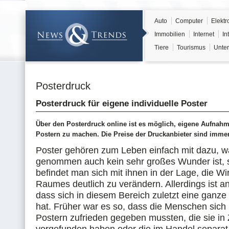
Auto
Computer
Elektr
Immobilien
Internet
In
Tiere
Tourismus
Unter
Posterdruck
Posterdruck für eigene individuelle Poster
Über den Posterdruck online ist es möglich, eigene Aufnahm
Postern zu machen. Die Preise der Druckanbieter sind immer
Poster gehören zum Leben einfach mit dazu, 
genommen auch kein sehr großes Wunder ist, s
befindet man sich mit ihnen in der Lage, die W
Raumes deutlich zu verändern. Allerdings ist 
dass sich in diesem Bereich zuletzt eine ganz
hat. Früher war es so, dass die Menschen sich
Postern zufrieden gegeben mussten, die sie in Z