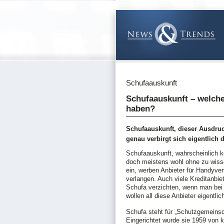
Schufaauskunft
Schufaauskunft – welche
haben?
Schufaauskunft, dieser Ausdruc
genau verbirgt sich eigentlich 
Schufaauskunft, wahrscheinlich k
doch meistens wohl ohne zu wiss
ein, werben Anbieter für Handyve
verlangen. Auch viele Kreditanbie
Schufa verzichten, wenn man bei i
wollen all diese Anbieter eigentli
Schufa steht für „Schutzgemeinsc
Eingerichtet wurde sie 1959 von 