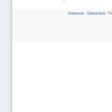
Impressum
-
Datenschutz
- Co