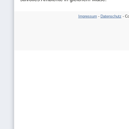
Impressum
-
Datenschutz
- Co