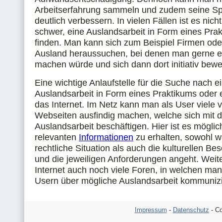
Arbeitserfahrung sammeln und zudem seine Sp
deutlich verbessern. In vielen Fällen ist es nic
schwer, eine Auslandsarbeit in Form eines Pra
finden. Man kann sich zum Beispiel Firmen ode
Ausland heraussuchen, bei denen man gerne e
machen würde und sich dann dort initiativ bew
Eine wichtige Anlaufstelle für die Suche nach e
Auslandsarbeit in Form eines Praktikums oder e
das Internet. Im Netz kann man als User viele 
Webseiten ausfindig machen, welche sich mit
Auslandsarbeit beschäftigen. Hier ist es möglich
relevanten
Informationen
zu erhalten, sowohl w
rechtliche Situation als auch die kulturellen Be
und die jeweiligen Anforderungen angeht. Weite
Internet auch noch viele Foren, in welchen ma
Usern über mögliche Auslandsarbeit kommuniz
Impressum
-
Datenschutz
- Co