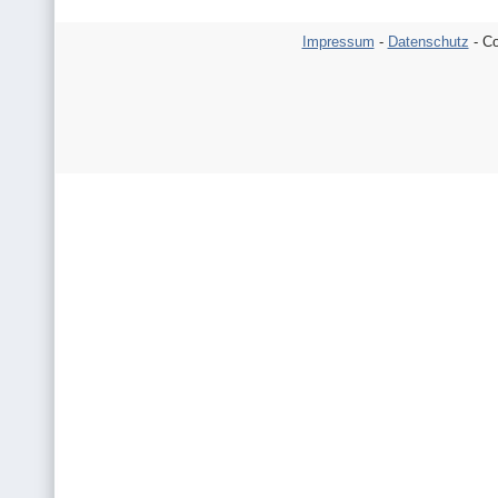
Impressum
-
Datenschutz
- Co