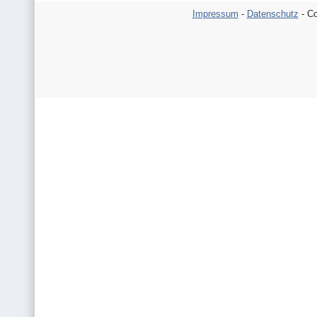
Impressum
-
Datenschutz
- Co