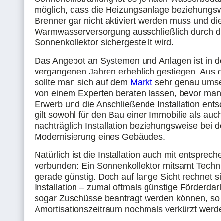
möglich, dass die Heizungsanlage beziehungs
Brenner gar nicht aktiviert werden muss und di
Warmwasserversorgung ausschließlich durch 
Sonnenkollektor sichergestellt wird.
Das Angebot an Systemen und Anlagen ist in d
vergangenen Jahren erheblich gestiegen. Aus
sollte man sich auf dem
Markt
sehr genau umse
von einem Experten beraten lassen, bevor man 
Erwerb und die Anschließende Installation ents
gilt sowohl für den Bau einer Immobilie als auch
nachträglich Installation beziehungsweise bei d
Modernisierung eines Gebäudes.
Natürlich ist die Installation auch mit entspre
verbunden: Ein Sonnenkollektor mitsamt Technik
gerade günstig. Doch auf lange Sicht rechnet si
Installation – zumal oftmals günstige Förderda
sogar Zuschüsse beantragt werden können, so
Amortisationszeitraum nochmals verkürzt werd