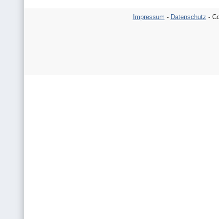
Impressum
-
Datenschutz
- Co