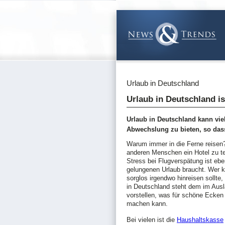
Urlaub in Deutschland
Urlaub in Deutschland i
Urlaub in Deutschland kann vie
Abwechslung zu bieten, so da
Warum immer in die Ferne reisen?
anderen Menschen ein Hotel zu te
Stress bei Flugverspätung ist eb
gelungenen Urlaub braucht. Wer k
sorglos irgendwo hinreisen sollte,
in Deutschland steht dem im Ausla
vorstellen, was für schöne Ecken
machen kann.
Bei vielen ist die
Haushaltskasse