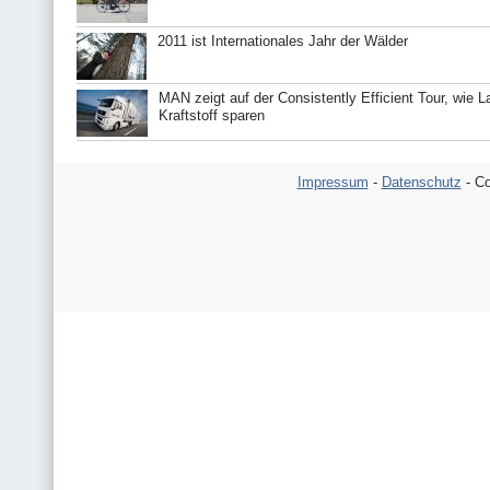
2011 ist Internationales Jahr der Wälder
MAN zeigt auf der Consistently Efficient Tour, wie 
Kraftstoff sparen
Impressum
-
Datenschutz
- Co