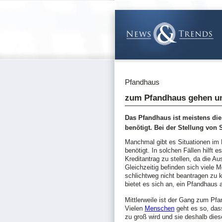
Pfandhaus
zum Pfandhaus gehen u
Das Pfandhaus ist meistens die
benötigt. Bei der Stellung von 
Manchmal gibt es Situationen im 
benötigt. In solchen Fällen hilft
Kreditantrag zu stellen, da die A
Gleichzeitig befinden sich viele 
schlichtweg nicht beantragen zu k
bietet es sich an, ein Pfandhaus 
Mittlerweile ist der Gang zum Pfa
Vielen
Menschen
geht es so, das
zu groß wird und sie deshalb die