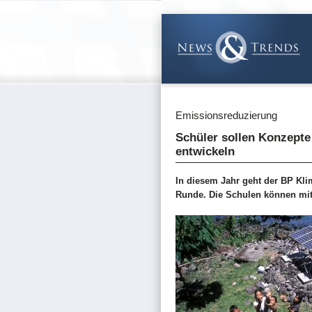
Emissionsreduzierung
Schüler sollen Konzept
entwickeln
In diesem Jahr geht der BP Kli
Runde. Die Schulen können mit