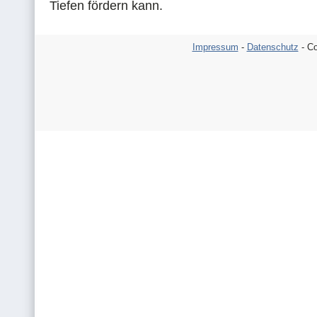
Tiefen fördern kann.
Impressum
-
Datenschutz
- Co