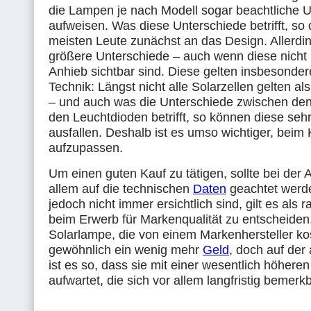
die Lampen je nach Modell sogar beachtliche 
aufweisen. Was diese Unterschiede betrifft, so
meisten Leute zunächst an das Design. Allerdin
größere Unterschiede – auch wenn diese nicht
Anhieb sichtbar sind. Diese gelten insbesondere
Technik: Längst nicht alle Solarzellen gelten als
– und auch was die Unterschiede zwischen de
den Leuchtdioden betrifft, so können diese sehr
ausfallen. Deshalb ist es umso wichtiger, beim 
aufzupassen.
Um einen guten Kauf zu tätigen, sollte bei der 
allem auf die technischen
Daten
geachtet werde
jedoch nicht immer ersichtlich sind, gilt es als r
beim Erwerb für Markenqualität zu entscheiden
Solarlampe, die von einem Markenhersteller kos
gewöhnlich ein wenig mehr
Geld
, doch auf der
ist es so, dass sie mit einer wesentlich höheren
aufwartet, die sich vor allem langfristig bemerk