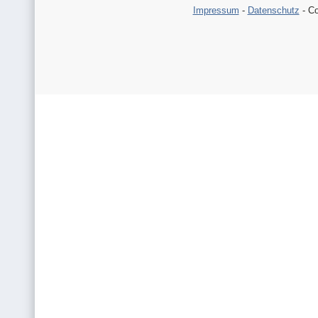
Impressum
-
Datenschutz
- Co