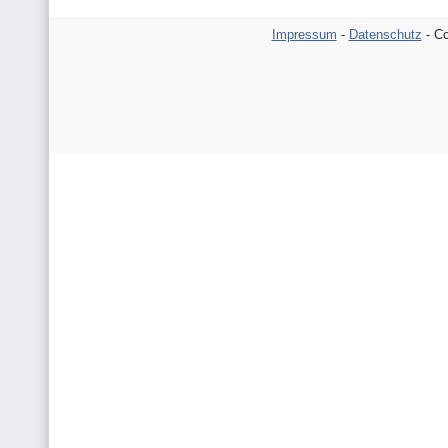
Impressum
-
Datenschutz
- Co