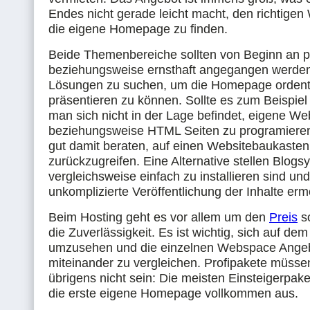
Endes nicht gerade leicht macht, den richtigen
die eigene Homepage zu finden.
Beide Themenbereiche sollten von Beginn an pr
beziehungsweise ernsthaft angegangen werden.
Lösungen zu suchen, um die Homepage ordent
präsentieren zu können. Sollte es zum Beispiel
man sich nicht in der Lage befindet, eigene We
beziehungsweise HTML Seiten zu programieren
gut damit beraten, auf einen Websitebaukasten
zurückzugreifen. Eine Alternative stellen Blogs
vergleichsweise einfach zu installieren sind und
unkomplizierte Veröffentlichung der Inhalte erm
Beim Hosting geht es vor allem um den
Preis
s
die Zuverlässigkeit. Es ist wichtig, sich auf de
umzusehen und die einzelnen Webspace Ange
miteinander zu vergleichen. Profipakete müss
übrigens nicht sein: Die meisten Einsteigerpake
die erste eigene Homepage vollkommen aus.