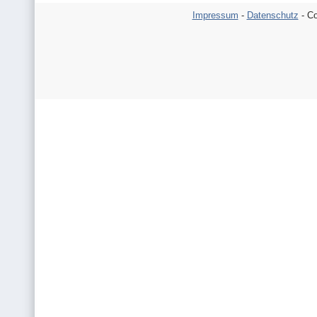
Impressum
-
Datenschutz
- Co