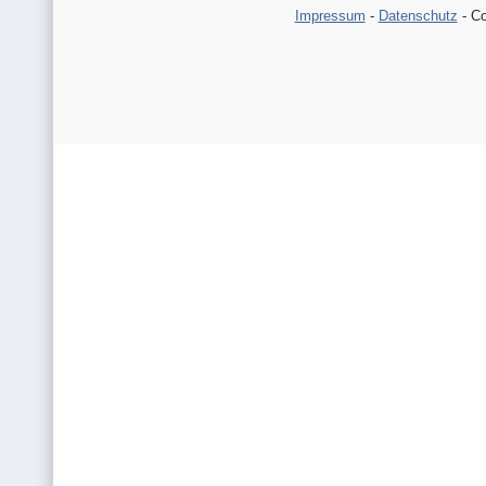
Impressum
-
Datenschutz
- Co