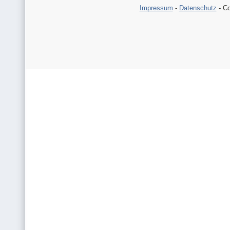
Impressum
-
Datenschutz
- Co