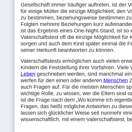
Gesellschaft immer häufiger auftreten, ist der V
für einige Mütter die einzige Möglichkeit, den V
zu bestimmen, beziehungsweise bestimmen zu 
Folgten mehrere Beziehungen kurz aufeinander
ist das Ergebnis eines One-Night-Stand, ist so 
Vaterschaftstest oft die einzige Möglichkeit für 
sorgen und auch dem Kind später einmal die F
seiner Herkunft beantworten zu können.
Vaterschaftstests ermöglichen auch vielen er
Kindern die Feststellung ihrer Vorfahren. Viel
Leben
geschrieben werden, sind manchmal ein
werfen für den einen oder anderen
Menschen
Z
auch Fragen auf. Für die meisten Menschen spi
wichtige Rolle, zu wissen, wer die Eltern sind 
ist die Frage nach dem „Wo komme ich eigentli
Fragen, das heißt mögliche Antworten zu diese
lassen sich glücklicher Weise seit nunmehr ein
wissenschaftlich, mit einem Vaterschaftstest, b