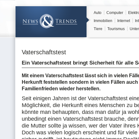
Auto
Computer
Elektr
Immobilien
Internet
In
Tiere
Tourismus
Unter
Vaterschaftstest
Ein Vaterschaftstest bringt Sicherheit für alle S
Mit einem Vaterschaftstest lässt sich in vielen Fäll
Herkunft feststellen sondern in vielen Fällen auch
Familienfrieden wieder herstellen.
Seit einigen Jahren ist der Vaterschaftstest ein
Möglichkeit, die Herkunft eines Menschen zu 
könnte man behaupten, dass man dafür ja wohl
unbedingt einen Vaterschaftstest brauche, den
die Mutter sollte ja wissen, wer der Vater ihres 
Doch was vielen logisch erscheint und für viele