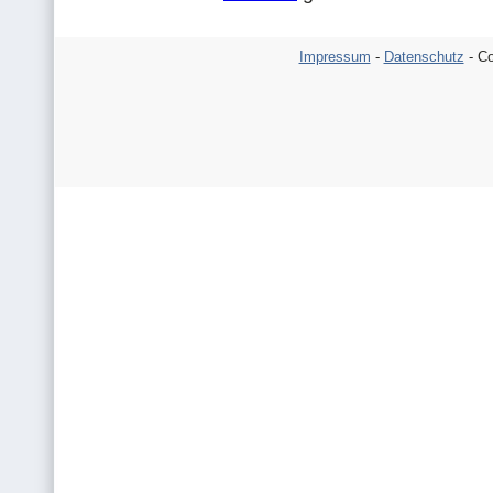
Impressum
-
Datenschutz
- Co